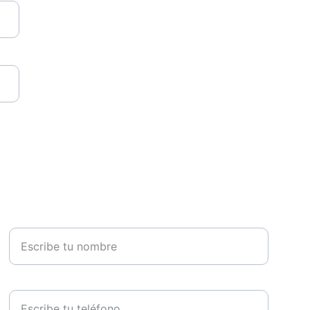
Nombre *
Teléfono