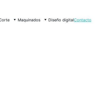
Corte
Maquinados
Diseño digital
Contacto