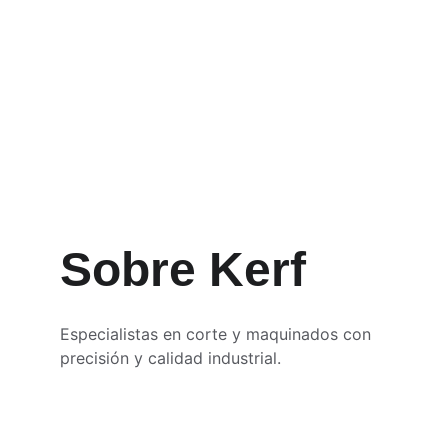
Sobre Kerf
Especialistas en corte y maquinados con 
precisión y calidad industrial.