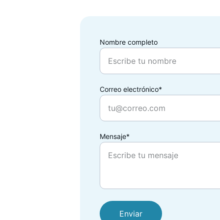
Nombre completo
Correo electrónico*
Mensaje*
Enviar