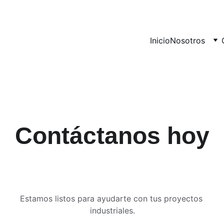
Inicio
Nosotros
Contáctanos hoy
Estamos listos para ayudarte con tus proyectos 
industriales.